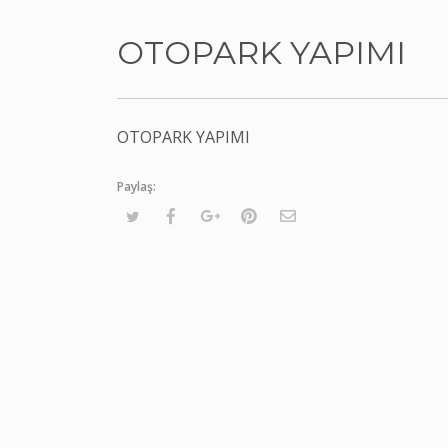
OTOPARK YAPIMI
OTOPARK YAPIMI