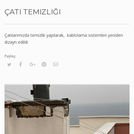
ÇATI TEMIZLIĞI
Çatılarımızda temizlik yapılarak, kablolama sistemleri yeniden
dizayn edildi