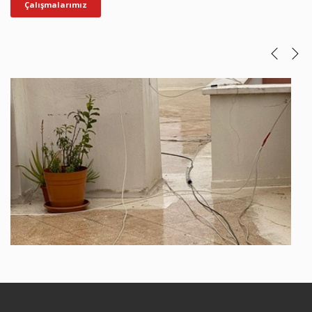
Çalışmalarımız